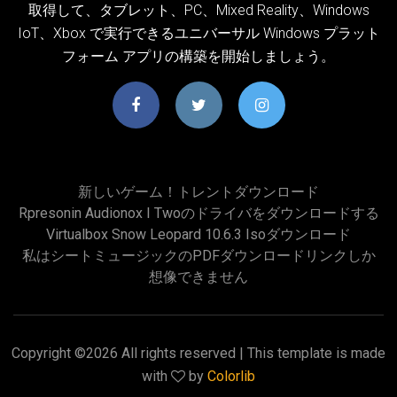
取得して、タブレット、PC、Mixed Reality、Windows
IoT、Xbox で実行できるユニバーサル Windows プラット
フォーム アプリの構築を開始しましょう。
新しいゲーム！トレントダウンロード
Rpresonin Audionox I Twoのドライバをダウンロードする
Virtualbox Snow Leopard 10.6.3 Isoダウンロード
私はシートミュージックのPDFダウンロードリンクしか
想像できません
Copyright ©
2026 All rights reserved | This template is made
with
by
Colorlib