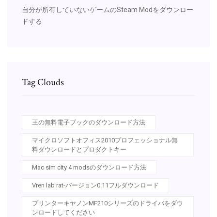
自分が所有していないゲームのSteam Modをダウンロー
ドする
Tag Clouds
王の無料電子ブックのダウンロード方法
マイクロソフトオフィス2010プロフェッショナル無
料ダウンロードとプロダクトキー
Mac sim city 4 modsのダウンロード方法
Vren lab rat-バージョン0.11フルダウンロード
プリンターキヤノンMF210シリーズのドライバをダウ
ンロードしてください