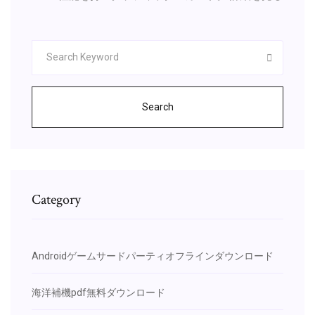
Search
Category
Androidゲームサードパーティオフラインダウンロード
海洋補機pdf無料ダウンロード