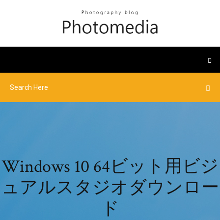
Windows 10 64ビット用ビジ
ュアルスタジオダウンロー
ド