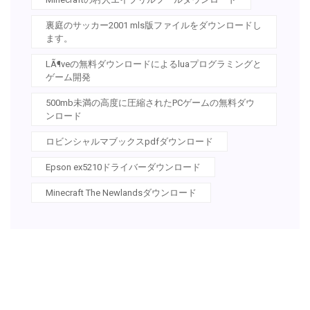
裏庭のサッカー2001 mls版ファイルをダウンロードし
ます。
LÃ¶veの無料ダウンロードによるluaプログラミングと
ゲーム開発
500mb未満の高度に圧縮されたPCゲームの無料ダウ
ンロード
ロビンシャルマブックスpdfダウンロード
Epson ex5210ドライバーダウンロード
Minecraft The Newlandsダウンロード