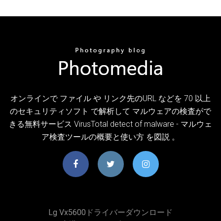
オンラインで ファイル や リンク先のURL などを 70 以上
のセキュリティソフト で解析して マルウェアの検査がで
きる無料サービス VirusTotal detect of malware - マルウェ
ア検査ツールの概要と使い方 を図説 。
Lg Vx5600ドライバーダウンロード