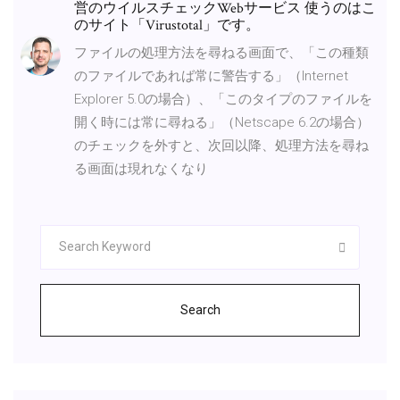
営のウイルスチェックWebサービス 使うのはこ
のサイト「Virustotal」です。
ファイルの処理方法を尋ねる画面で、「この種類
のファイルであれば常に警告する」（Internet
Explorer 5.0の場合）、「このタイプのファイルを
開く時には常に尋ねる」（Netscape 6.2の場合）
のチェックを外すと、次回以降、処理方法を尋ね
る画面は現れなくなり
Search