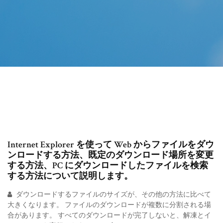
Internet Explorer を使って Web からファイルをダウ
ンロードする方法、既定のダウンロード場所を変更
する方法、PC にダウンロードしたファイルを検索
する方法について説明します。
ダウンロードするファイルのサイズが、その他の方法に比べて
大きくなります。 ファイルのダウンロードが複数に分割される場
合があります。 すべてのダウンロードが完了しないと、解凍とイ