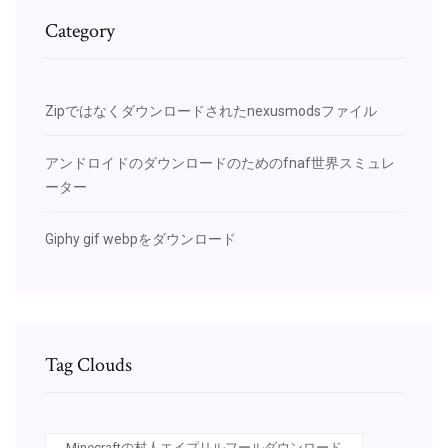
Category
Zipではなくダウンロードされたnexusmodsファイル
アンドロイドのダウンロードのためのfnaf世界スミュレ
ーター
Giphy gif webpをダウンロード
Tag Clouds
Minecraftの村人エイプリルフールダウンロード