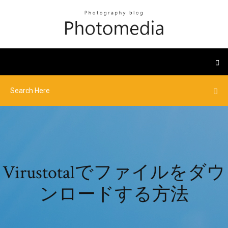
Virustotalでファイルをダウ
ンロードする方法