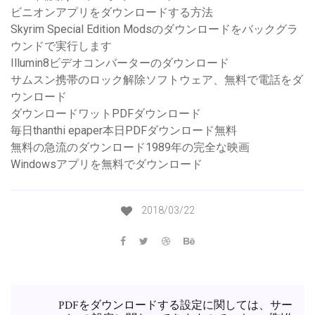
ビニオンアプリをダウンロードする方法
Skyrim Special Edition Modsのダウンロードをバックグラ
ウンドで実行します
Illumin8ビデオコンバーターのダウンロード
サムスン携帯のロック解除ソフトウェア、無料で電話をダ
ウンロード
ダウンロードワットPDFダウンロード
毎日thanthi epaper本日PDFダウンロード無料
無料の急流のダウンロード1989年の完全な映画
Windowsアプリを無料でダウンロード
2018/03/22
PDFをダウンロードする設定に関しては、サー