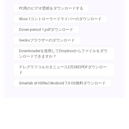
PC用のビデオ壁紙をダウンロードする
Xbox 1コントローラードライバーのダウンロード
Dover-period 1.pdfダウンロード
Geckoブラウザーのダウンロード
Downloiaderを使用してDropboxからファイルをダウ
ンロードできますか？
テレグラフコルカタニュース2月28日PDFダウンロー
ド
Smartab st1009xのAndroid 7.0 OS無料ダウンロード