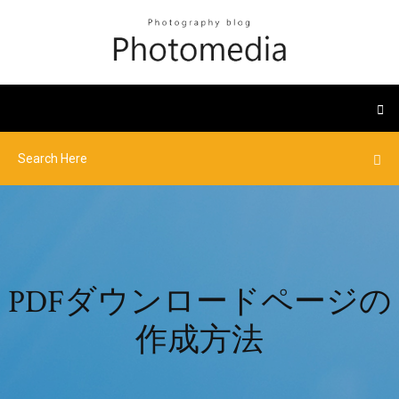
PDFダウンロードページの
作成方法