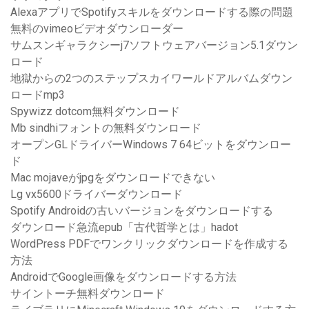
AlexaアプリでSpotifyスキルをダウンロードする際の問題
無料のvimeoビデオダウンローダー
サムスンギャラクシーj7ソフトウェアバージョン5.1ダウン
ロード
地獄からの2つのステップスカイワールドアルバムダウン
ロードmp3
Spywizz dotcom無料ダウンロード
Mb sindhiフォントの無料ダウンロード
オープンGLドライバーWindows 7 64ビットをダウンロー
ド
Mac mojaveがjpgをダウンロードできない
Lg vx5600ドライバーダウンロード
Spotify Androidの古いバージョンをダウンロードする
ダウンロード急流epub「古代哲学とは」hadot
WordPress PDFでワンクリックダウンロードを作成する
方法
AndroidでGoogle画像をダウンロードする方法
サイントーチ無料ダウンロード