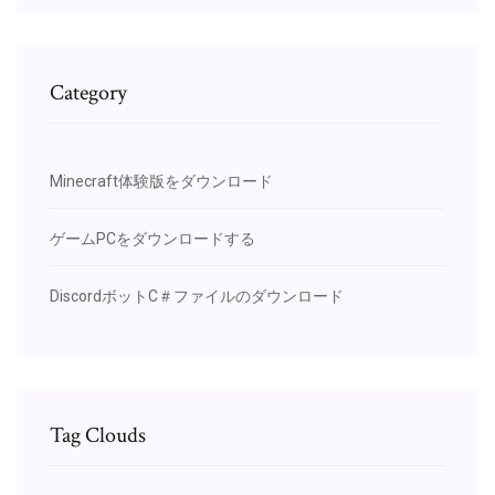
Category
Minecraft体験版をダウンロード
ゲームPCをダウンロードする
DiscordボットC＃ファイルのダウンロード
Tag Clouds