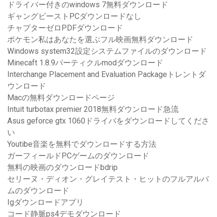
ドライバー付きのwindows 7無料ダウンロード
ギャングビーストPCダウンロードなし
チャプターゼロPDFダウンロード
ポケモン私はあなたを選ぶフル映画無料ダウンロード
Windows system32設定システムファイルのダウンロード
Minecaft 1.8.9パーティクルmodダウンロード
Interchange Placement and Evaluation Packageトレントダ
ウンロード
Macの無料ダウンロードページ
Intuit turbotax premier 2018無料ダウンロード急流
Asus geforce gtx 1060ドライバをダウンロードしてくださ
い
Youtibe音楽を無料でダウンロードする方法
ガーフィールドPCゲームのダウンロード
無料の映画のダウンロードbdrip
セリーヌ・ディオン・グレイテスト・ヒットのフルアルバ
ムのダウンロード
Igダウンロードアプリ
コード静脈ps4デモダウンロード