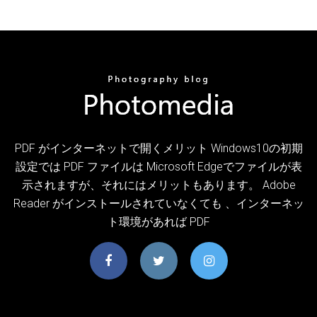
PDF がインターネットで開くメリット Windows10の初期
設定では PDF ファイルは Microsoft Edgeでファイルが表
示されますが、それにはメリットもあります。 Adobe
Reader がインストールされていなくても 、インターネッ
ト環境があれば PDF