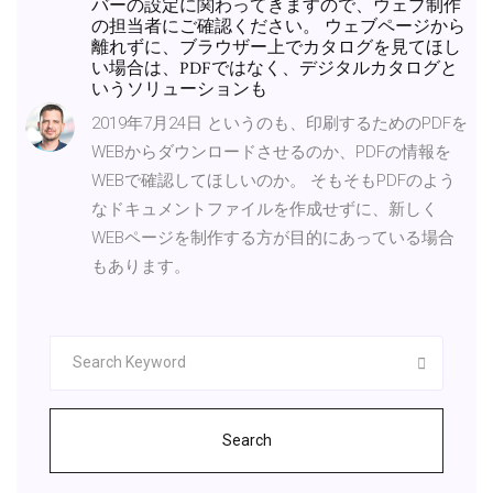
バーの設定に関わってきますので、ウェブ制作
の担当者にご確認ください。 ウェブページから
離れずに、ブラウザー上でカタログを見てほし
い場合は、PDFではなく、デジタルカタログと
いうソリューションも
2019年7月24日 というのも、印刷するためのPDFを
WEBからダウンロードさせるのか、PDFの情報を
WEBで確認してほしいのか。 そもそもPDFのよう
なドキュメントファイルを作成せずに、新しく
WEBページを制作する方が目的にあっている場合
もあります。
Search